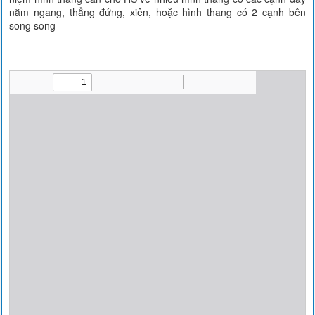
nằm ngang, thẳng đứng, xiên, hoặc hình thang có 2 cạnh bên
song song