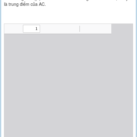
là trung điểm của AC.