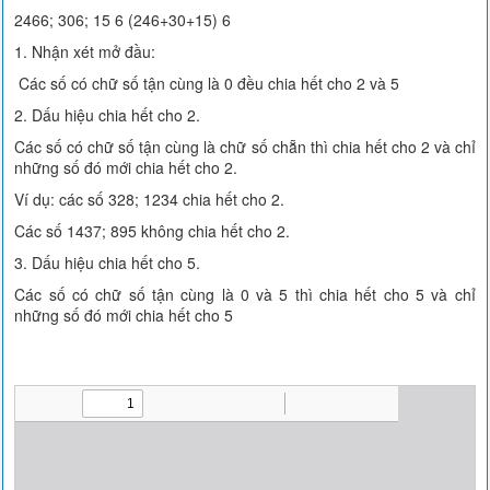
2466; 306; 15 6 (246+30+15) 6
1. Nhận xét mở đầu:
Các số có chữ số tận cùng là 0 đều chia hết cho 2 và 5
2. Dấu hiệu chia hết cho 2.
Các số có chữ số tận cùng là chữ số chẵn thì chia hết cho 2 và chỉ
những số đó mới chia hết cho 2.
Ví dụ: các số 328; 1234 chia hết cho 2.
Các số 1437; 895 không chia hết cho 2.
3. Dấu hiệu chia hết cho 5.
Các số có chữ số tận cùng là 0 và 5 thì chia hết cho 5 và chỉ
những số đó mới chia hết cho 5