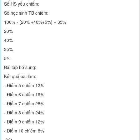
Số HS yếu chiếm:
Số học sinh TB chiếm:
100% - (20% +40%+5%) = 35%
20%
40%
35%
5%
Bài tập bổ sung:
Kết quả bài làm:
- Điểm 5 chiếm 12%
- Điểm 6 chiếm 16%
- Điểm 7 chiếm 28%
- Điểm 8 chiếm 24%
- Điểm 9 chiếm 12%
- Điểm 10 chiếm 8%
(%)