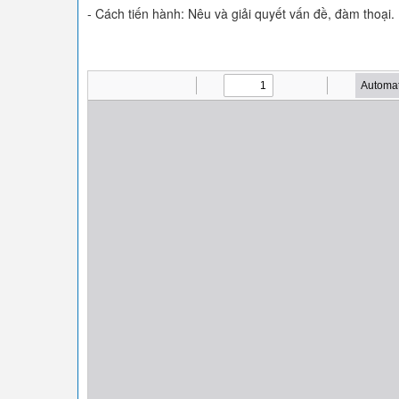
- Cách tiến hành: Nêu và giải quyết vấn đề, đàm thoại.