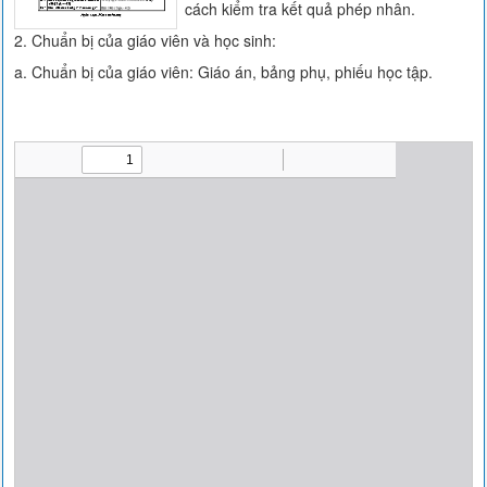
cách kiểm tra kết quả phép nhân.
2. Chuẩn bị của giáo viên và học sinh:
a. Chuẩn bị của giáo viên: Giáo án, bảng phụ, phiếu học tập.