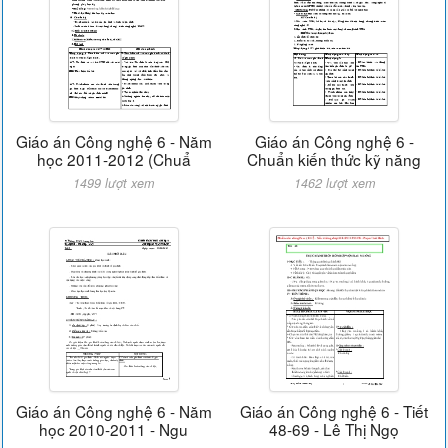
Giáo án Công nghệ 6 - Năm
Giáo án Công nghệ 6 -
học 2011-2012 (Chuẩ
Chuẩn kiến thức kỹ năng
1499 lượt xem
1462 lượt xem
Giáo án Công nghệ 6 - Năm
Giáo án Công nghệ 6 - Tiết
học 2010-2011 - Ngu
48-69 - Lê Thị Ngọ