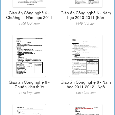
Giáo án Công nghệ 6 -
Giáo án Công nghệ 6 - Năm
Chương I - Năm học 2011
học 2010-2011 (Bản
1400 lượt xem
1449 lượt xem
Giáo án Công nghệ 6 -
Giáo án Công nghệ 6 - Năm
Chuẩn kiến thức
học 2011-2012 - Ngô
1718 lượt xem
1493 lượt xem