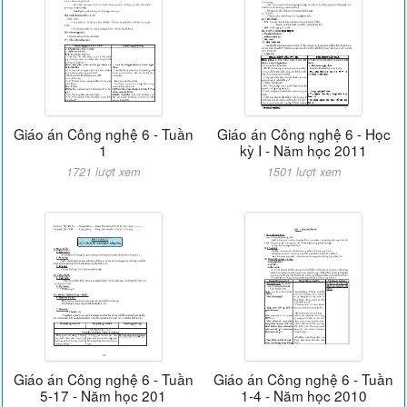
Giáo án Công nghệ 6 - Tuần
Giáo án Công nghệ 6 - Học
1
kỳ I - Năm học 2011
1721 lượt xem
1501 lượt xem
Giáo án Công nghệ 6 - Tuần
Giáo án Công nghệ 6 - Tuần
5-17 - Năm học 201
1-4 - Năm học 2010