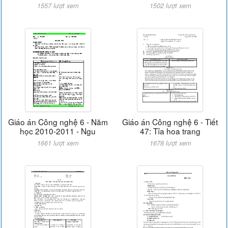
1557 lượt xem
1502 lượt xem
Giáo án Công nghệ 6 - Năm
Giáo án Công nghệ 6 - Tiết
học 2010-2011 - Ngu
47: Tỉa hoa trang
1661 lượt xem
1678 lượt xem