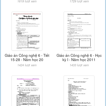
1619 lượt xem
1729 lượt xem
Giáo án Công nghệ 6 - Tiết
Giáo án Công nghệ 6 - Học
15-28 - Năm học 20
kỳ I - Năm học 2011
1424 lượt xem
1433 lượt xem