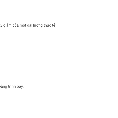
ay giảm của một đại lượng thực tế)
bảng trình bày.