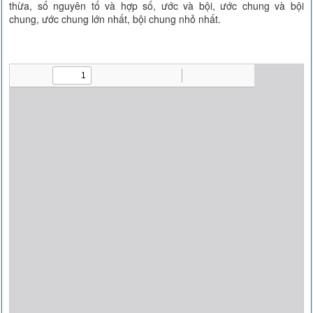
thừa, số nguyên tố và hợp số, ước và bội, ước chung và bội
chung, ước chung lớn nhất, bội chung nhỏ nhất.