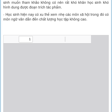
sinh muốn tham khảo không có nên rất khó khăn học sinh khó
hình dung được đoạn trích tác phẩm.
- Học sinh hiện nay có xu thế xem nhẹ các môn xã hội trong đó có
môn ngữ văn dẫn đến chất lượng học tập không cao.