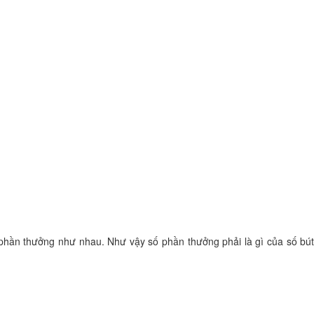
 phần thưởng như nhau. Như vậy số phần thưởng phải là gì của số bút