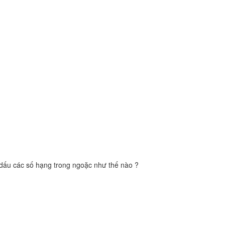
ì dấu các số hạng trong ngoặc như thế nào ?