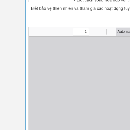
- Biết bảo vệ thiên nhiên và tham gia các hoạt động tu