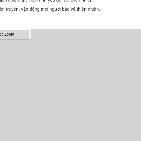
yên truyền, vận động mọi người bảo vệ thiên nhiên.